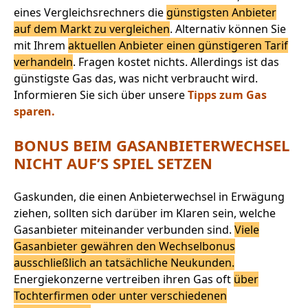
eines Vergleichsrechners die
günstigsten Anbieter
auf dem Markt zu vergleichen
. Alternativ können Sie
mit Ihrem
aktuellen Anbieter einen günstigeren Tarif
verhandeln
. Fragen kostet nichts. Allerdings ist das
günstigste Gas das, was nicht verbraucht wird.
Informieren Sie sich über unsere
Tipps zum Gas
sparen.
BONUS BEIM GASANBIETERWECHSEL
NICHT AUF’S SPIEL SETZEN
Gaskunden, die einen Anbieterwechsel in Erwägung
ziehen, sollten sich darüber im Klaren sein, welche
Gasanbieter miteinander verbunden sind.
Viele
Gasanbieter gewähren den Wechselbonus
ausschließlich an tatsächliche Neukunden.
Energiekonzerne vertreiben ihren Gas oft
über
Tochterfirmen oder unter verschiedenen