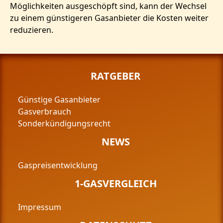
Möglichkeiten ausgeschöpft sind, kann der Wechsel
zu einem günstigeren Gasanbieter die Kosten weiter
reduzieren.
RATGEBER
Günstige Gasanbieter
Gasverbrauch
Sonderkündigungsrecht
NEWS
Gaspreisentwicklung
1-GASVERGLEICH
Impressum