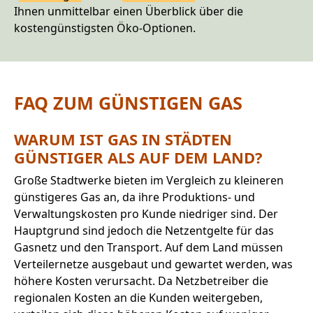
Ihnen unmittelbar einen Überblick über die
kostengünstigsten Öko-Optionen.
FAQ ZUM GÜNSTIGEN GAS
WARUM IST GAS IN STÄDTEN
GÜNSTIGER ALS AUF DEM LAND?
Große Stadtwerke bieten im Vergleich zu kleineren
günstigeres Gas an, da ihre Produktions- und
Verwaltungskosten pro Kunde niedriger sind. Der
Hauptgrund sind jedoch die Netzentgelte für das
Gasnetz und den Transport. Auf dem Land müssen
Verteilernetze ausgebaut und gewartet werden, was
höhere Kosten verursacht. Da Netzbetreiber die
regionalen Kosten an die Kunden weitergeben,