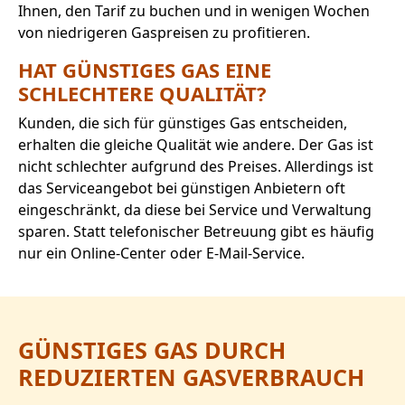
Ihnen, den Tarif zu buchen und in wenigen Wochen
von niedrigeren Gaspreisen zu profitieren.
HAT GÜNSTIGES GAS EINE
SCHLECHTERE QUALITÄT?
Kunden, die sich für günstiges Gas entscheiden,
erhalten die gleiche Qualität wie andere. Der Gas ist
nicht schlechter aufgrund des Preises. Allerdings ist
das Serviceangebot bei günstigen Anbietern oft
eingeschränkt, da diese bei Service und Verwaltung
sparen. Statt telefonischer Betreuung gibt es häufig
nur ein Online-Center oder E-Mail-Service.
GÜNSTIGES GAS DURCH
REDUZIERTEN GASVERBRAUCH