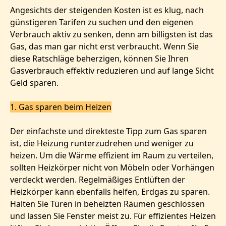
Angesichts der steigenden Kosten ist es klug, nach
günstigeren Tarifen zu suchen und den eigenen
Verbrauch aktiv zu senken, denn am billigsten ist das
Gas, das man gar nicht erst verbraucht. Wenn Sie
diese Ratschläge beherzigen, können Sie Ihren
Gasverbrauch effektiv reduzieren und auf lange Sicht
Geld sparen.
1. Gas sparen beim Heizen
Der einfachste und direkteste Tipp zum Gas sparen
ist, die Heizung runterzudrehen und weniger zu
heizen. Um die Wärme effizient im Raum zu verteilen,
sollten Heizkörper nicht von Möbeln oder Vorhängen
verdeckt werden. Regelmäßiges Entlüften der
Heizkörper kann ebenfalls helfen, Erdgas zu sparen.
Halten Sie Türen in beheizten Räumen geschlossen
und lassen Sie Fenster meist zu. Für effizientes Heizen