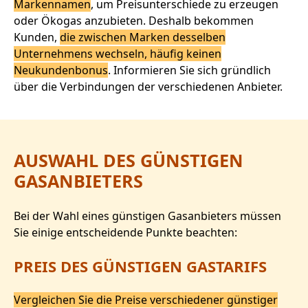
Markennamen
, um Preisunterschiede zu erzeugen
oder Ökogas anzubieten. Deshalb bekommen
Kunden,
die zwischen Marken desselben
Unternehmens wechseln, häufig keinen
Neukundenbonus
. Informieren Sie sich gründlich
über die Verbindungen der verschiedenen Anbieter.
AUSWAHL DES GÜNSTIGEN
GASANBIETERS
Bei der Wahl eines günstigen Gasanbieters müssen
Sie einige entscheidende Punkte beachten:
PREIS DES GÜNSTIGEN GASTARIFS
Vergleichen Sie die Preise verschiedener günstiger