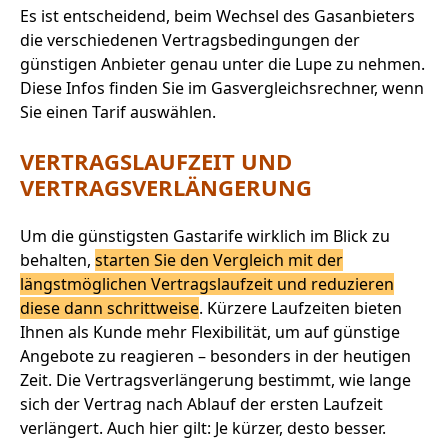
Es ist entscheidend, beim Wechsel des Gasanbieters
die verschiedenen Vertragsbedingungen der
günstigen Anbieter genau unter die Lupe zu nehmen.
Diese Infos finden Sie im Gasvergleichsrechner, wenn
Sie einen Tarif auswählen.
VERTRAGSLAUFZEIT UND
VERTRAGSVERLÄNGERUNG
Um die günstigsten Gastarife wirklich im Blick zu
behalten,
starten Sie den Vergleich mit der
längstmöglichen Vertragslaufzeit und reduzieren
diese dann schrittweise
. Kürzere Laufzeiten bieten
Ihnen als Kunde mehr Flexibilität, um auf günstige
Angebote zu reagieren – besonders in der heutigen
Zeit. Die Vertragsverlängerung bestimmt, wie lange
sich der Vertrag nach Ablauf der ersten Laufzeit
verlängert. Auch hier gilt: Je kürzer, desto besser.