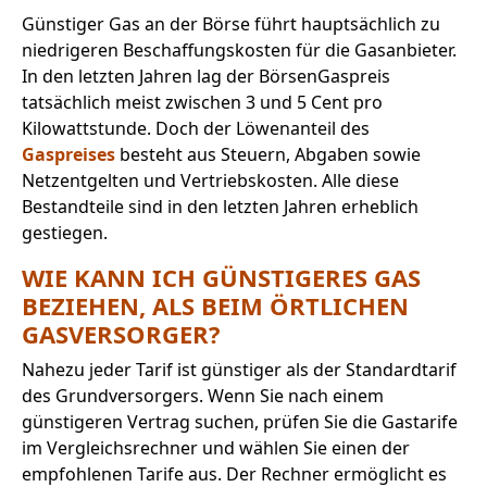
Günstiger Gas an der Börse führt hauptsächlich zu
niedrigeren Beschaffungskosten für die Gasanbieter.
In den letzten Jahren lag der BörsenGaspreis
tatsächlich meist zwischen 3 und 5 Cent pro
Kilowattstunde. Doch der Löwenanteil des
Gaspreises
besteht aus Steuern, Abgaben sowie
Netzentgelten und Vertriebskosten. Alle diese
Bestandteile sind in den letzten Jahren erheblich
gestiegen.
WIE KANN ICH GÜNSTIGERES GAS
BEZIEHEN, ALS BEIM ÖRTLICHEN
GASVERSORGER?
Nahezu jeder Tarif ist günstiger als der Standardtarif
des Grundversorgers. Wenn Sie nach einem
günstigeren Vertrag suchen, prüfen Sie die Gastarife
im Vergleichsrechner und wählen Sie einen der
empfohlenen Tarife aus. Der Rechner ermöglicht es