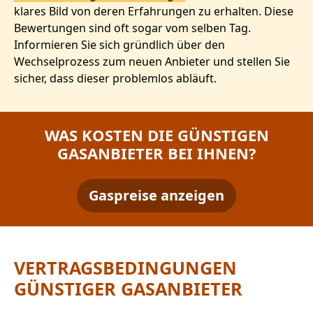
klares Bild von deren Erfahrungen zu erhalten. Diese
Bewertungen sind oft sogar vom selben Tag.
Informieren Sie sich gründlich über den
Wechselprozess zum neuen Anbieter und stellen Sie
sicher, dass dieser problemlos abläuft.
WAS KOSTEN DIE GÜNSTIGEN
GASANBIETER BEI IHNEN?
Gaspreise anzeigen
VERTRAGSBEDINGUNGEN
GÜNSTIGER GASANBIETER