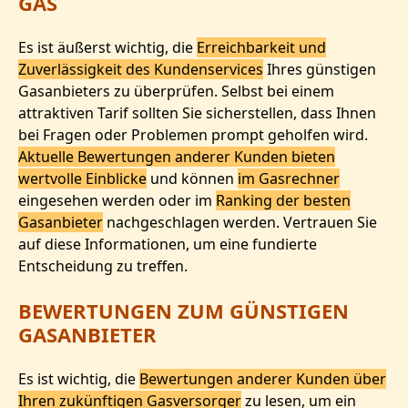
GAS
Es ist äußerst wichtig, die
Erreichbarkeit und
Zuverlässigkeit des Kundenservices
Ihres günstigen
Gasanbieters zu überprüfen. Selbst bei einem
attraktiven Tarif sollten Sie sicherstellen, dass Ihnen
bei Fragen oder Problemen prompt geholfen wird.
Aktuelle Bewertungen anderer Kunden bieten
wertvolle Einblicke
und können
im Gasrechner
eingesehen werden oder im
Ranking der besten
Gasanbieter
nachgeschlagen werden. Vertrauen Sie
auf diese Informationen, um eine fundierte
Entscheidung zu treffen.
BEWERTUNGEN ZUM GÜNSTIGEN
GASANBIETER
Es ist wichtig, die
Bewertungen anderer Kunden über
Ihren zukünftigen Gasversorger
zu lesen, um ein