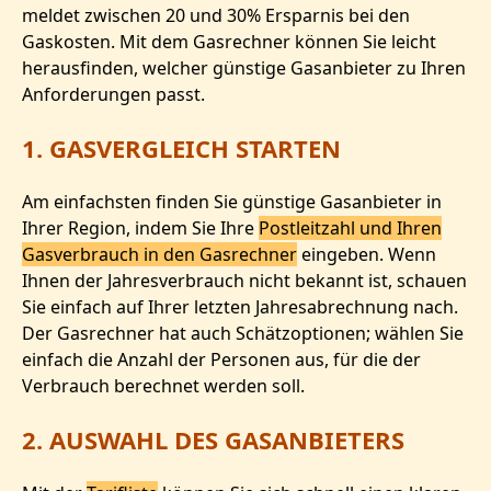
meldet zwischen 20 und 30% Ersparnis bei den
Gaskosten. Mit dem Gasrechner können Sie leicht
herausfinden, welcher günstige Gasanbieter zu Ihren
Anforderungen passt.
1. GASVERGLEICH STARTEN
Am einfachsten finden Sie günstige Gasanbieter in
Ihrer Region, indem Sie Ihre
Postleitzahl und Ihren
Gasverbrauch in den Gasrechner
eingeben. Wenn
Ihnen der Jahresverbrauch nicht bekannt ist, schauen
Sie einfach auf Ihrer letzten Jahresabrechnung nach.
Der Gasrechner hat auch Schätzoptionen; wählen Sie
einfach die Anzahl der Personen aus, für die der
Verbrauch berechnet werden soll.
2. AUSWAHL DES GASANBIETERS