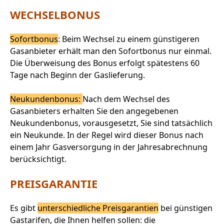
WECHSELBONUS
Sofortbonus
: Beim Wechsel zu einem günstigeren
Gasanbieter erhält man den Sofortbonus nur einmal.
Die Überweisung des Bonus erfolgt spätestens 60
Tage nach Beginn der Gaslieferung.
Neukundenbonus:
Nach dem Wechsel des
Gasanbieters erhalten Sie den angegebenen
Neukundenbonus, vorausgesetzt, Sie sind tatsächlich
ein Neukunde. In der Regel wird dieser Bonus nach
einem Jahr Gasversorgung in der Jahresabrechnung
berücksichtigt.
PREISGARANTIE
Es gibt
unterschiedliche Preisgarantien
bei günstigen
Gastarifen, die Ihnen helfen sollen: die