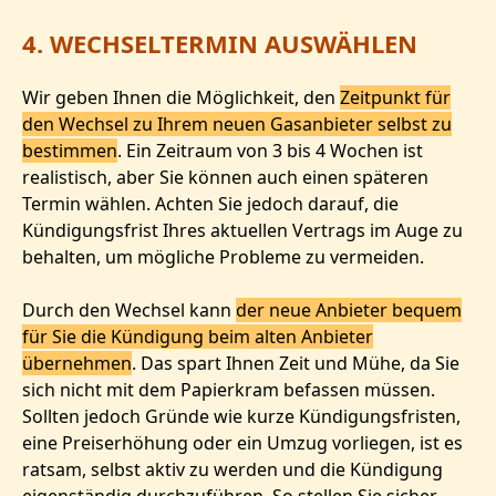
4. WECHSELTERMIN AUSWÄHLEN
Wir geben Ihnen die Möglichkeit, den
Zeitpunkt für
den Wechsel zu Ihrem neuen Gasanbieter selbst zu
bestimmen
. Ein Zeitraum von 3 bis 4 Wochen ist
realistisch, aber Sie können auch einen späteren
Termin wählen. Achten Sie jedoch darauf, die
Kündigungsfrist Ihres aktuellen Vertrags im Auge zu
behalten, um mögliche Probleme zu vermeiden.
Durch den Wechsel kann
der neue Anbieter bequem
für Sie die Kündigung beim alten Anbieter
übernehmen
. Das spart Ihnen Zeit und Mühe, da Sie
sich nicht mit dem Papierkram befassen müssen.
Sollten jedoch Gründe wie kurze Kündigungsfristen,
eine Preiserhöhung oder ein Umzug vorliegen, ist es
ratsam, selbst aktiv zu werden und die Kündigung