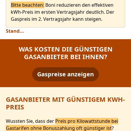
Bitte beachten:
Boni reduzieren den effektiven
kWh-Preis im ersten Vertragsjahr deutlich. Der
Gaspreis im 2. Vertragsjahr kann steigen.
Stand...
WAS KOSTEN DIE GÜNSTIGEN
GASANBIETER BEI IHNEN?
Gaspreise anzeigen
GASANBIETER MIT GÜNSTIGEM KWH-
PREIS
Wussten Sie, dass der
Preis pro Kilowattstunde bei
Gastarifen ohne Bonuszahlung oft günstiger ist
?