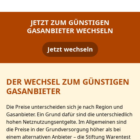
JETZT ZUM GÜNSTIGEN
GASANBIETER WECHSELN
Jetzt wechseln
DER WECHSEL ZUM GÜNSTIGEN
GASANBIETER
Die Preise unterscheiden sich je nach Region und
Gasanbieter. Ein Grund dafür sind die unterschiedlich
hohen Netznutzungsentgelte. Im Allgemeinen sind
die Preise in der Grundversorgung höher als bei
einem alternativen Anbieter – die Stiftung Warentest