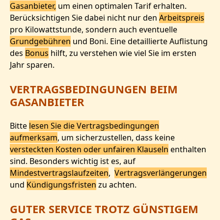
Gasanbieter,
um einen optimalen Tarif erhalten.
Berücksichtigen Sie dabei nicht nur den
Arbeitspreis
pro Kilowattstunde, sondern auch eventuelle
Grundgebühren
und Boni. Eine detaillierte Auflistung
des
Bonus
hilft, zu verstehen wie viel Sie im ersten
Jahr sparen.
VERTRAGSBEDINGUNGEN BEIM
GASANBIETER
Bitte
lesen Sie die Vertragsbedingungen
aufmerksam
, um sicherzustellen, dass keine
versteckten Kosten oder unfairen Klauseln
enthalten
sind. Besonders wichtig ist es, auf
Mindestvertragslaufzeiten
,
Vertragsverlängerungen
und
Kündigungsfristen
zu achten.
GUTER SERVICE TROTZ GÜNSTIGEM