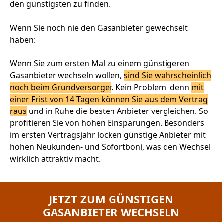
den günstigsten zu finden.
Wenn Sie noch nie den Gasanbieter gewechselt
haben:
Wenn Sie zum ersten Mal zu einem günstigeren
Gasanbieter wechseln wollen,
sind Sie wahrscheinlich
noch beim Grundversorger
. Kein Problem, denn
mit
einer Frist von 14 Tagen können Sie aus dem Vertrag
raus
und in Ruhe die besten Anbieter vergleichen. So
profitieren Sie von hohen Einsparungen. Besonders
im ersten Vertragsjahr locken günstige Anbieter mit
hohen Neukunden- und Sofortboni, was den Wechsel
wirklich attraktiv macht.
JETZT ZUM GÜNSTIGEN
GASANBIETER WECHSELN